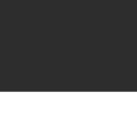
S
k
i
p
t
o
c
o
n
t
e
n
t