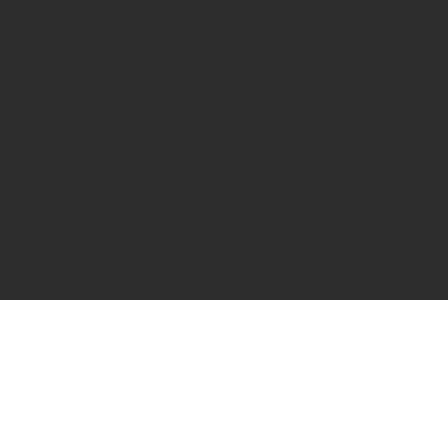
S
k
i
p
t
o
c
o
n
t
e
n
t