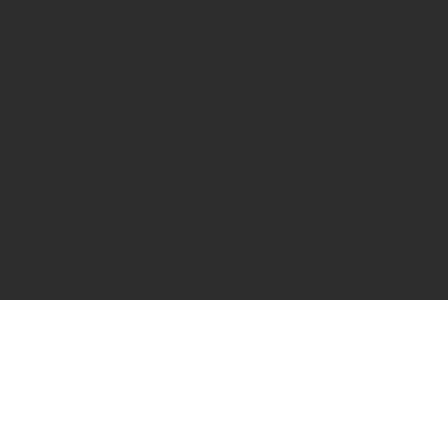
INICIO
OB