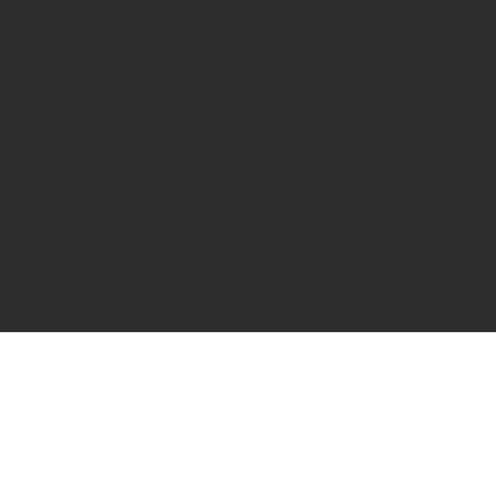
INICIO
O