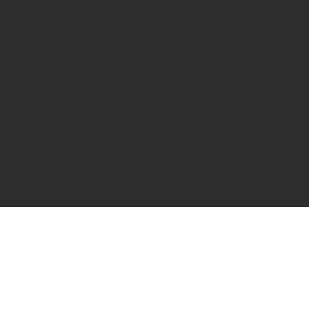
S
k
i
p
t
o
c
o
n
t
e
n
t