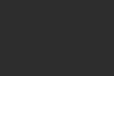
S
k
i
p
t
o
c
o
n
t
e
n
t