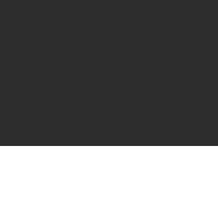
S
k
i
p
t
o
c
o
n
t
e
n
t