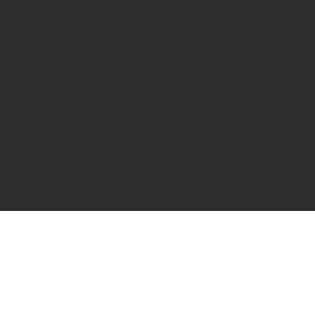
BRAS
TRAYECTORIA
CONTACTO