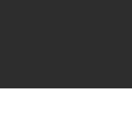
S
k
i
p
t
o
c
o
n
t
e
n
t