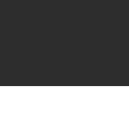
S
k
i
p
t
o
c
o
n
t
e
n
t