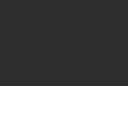
S
k
i
p
t
o
c
o
n
t
e
n
t