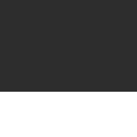
S
k
i
p
t
o
c
o
n
t
e
n
t