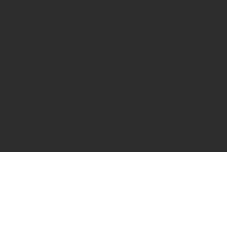
S
k
i
p
t
o
c
o
n
t
e
n
t