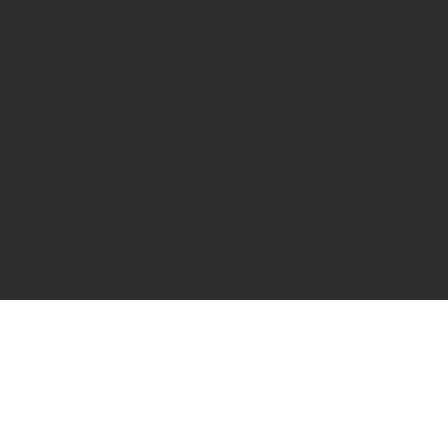
S
k
i
p
t
o
c
o
n
t
e
n
t