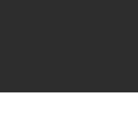
S
k
i
p
t
o
c
o
n
t
e
n
t