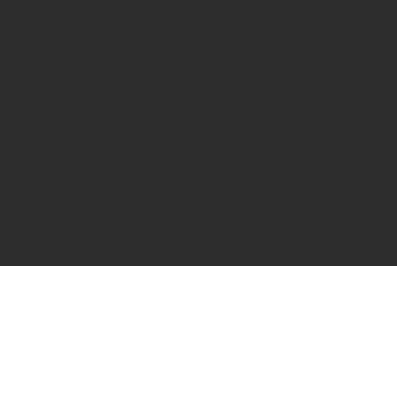
S
k
i
p
t
o
c
o
n
t
e
n
t