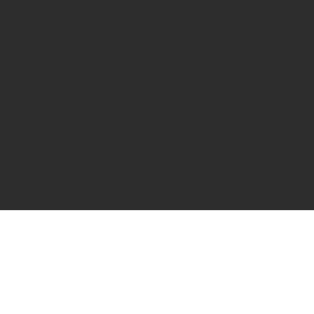
S
k
i
p
t
o
c
o
n
t
e
n
t