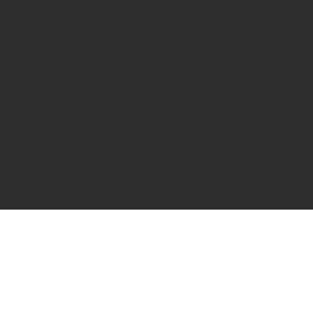
S
k
i
p
t
o
c
o
n
t
e
n
t