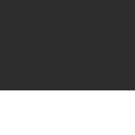
INICIO
OB