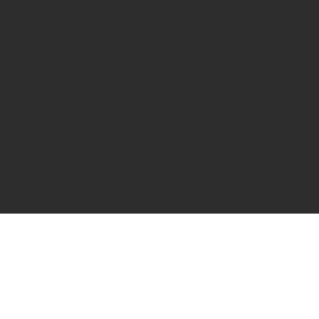
S
k
i
p
t
o
c
o
n
t
e
n
t